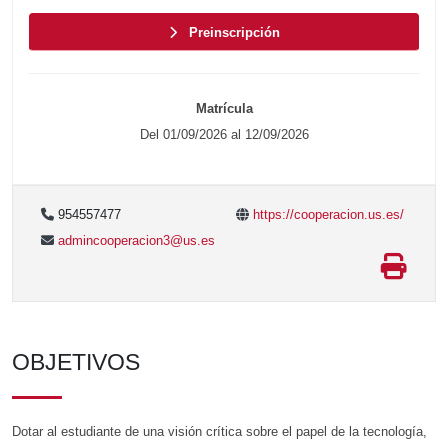
Preinscripción
Matrícula
Del 01/09/2026 al 12/09/2026
954557477
https://cooperacion.us.es/
admincooperacion3@us.es
OBJETIVOS
Dotar al estudiante de una visión crítica sobre el papel de la tecnología,