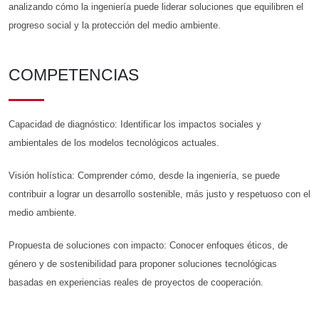
analizando cómo la ingeniería puede liderar soluciones que equilibren el
progreso social y la protección del medio ambiente.
COMPETENCIAS
Capacidad de diagnóstico: Identificar los impactos sociales y
ambientales de los modelos tecnológicos actuales.
Visión holística: Comprender cómo, desde la ingeniería, se puede
contribuir a lograr un desarrollo sostenible, más justo y respetuoso con el
medio ambiente.
Propuesta de soluciones con impacto: Conocer enfoques éticos, de
género y de sostenibilidad para proponer soluciones tecnológicas
basadas en experiencias reales de proyectos de cooperación.