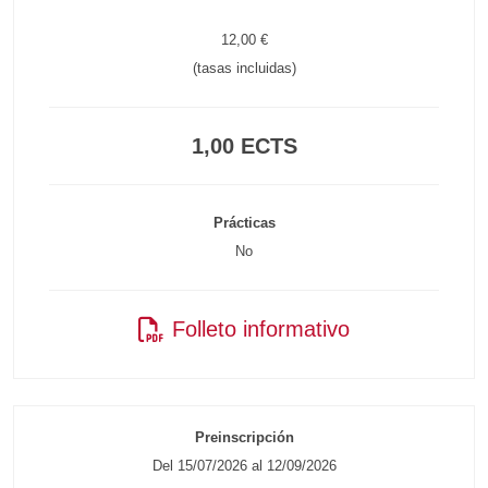
12,00 €
(tasas incluidas)
1,00 ECTS
Prácticas
No
Folleto informativo
Preinscripción
Del 15/07/2026 al 12/09/2026