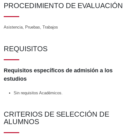
PROCEDIMIENTO DE EVALUACIÓN
Asistencia, Pruebas, Trabajos
REQUISITOS
Requisitos específicos de admisión a los
estudios
Sin requisitos Académicos.
CRITERIOS DE SELECCIÓN DE
ALUMNOS