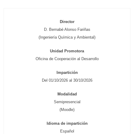
Director
D. Bernabé Alonso Fariñas
(Ingeniería Química y Ambiental)
Unidad Promotora
Oficina de Cooperación al Desarrollo
Impartición
Del 01/10/2026 al 30/10/2026
Modalidad
Semipresencial
(Moodle)
Idioma de impartición
Español