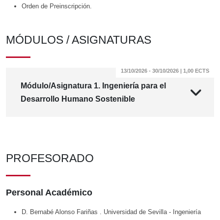
Orden de Preinscripción.
MÓDULOS / ASIGNATURAS
13/10/2026 - 30/10/2026 | 1,00 ECTS
Módulo/Asignatura 1. Ingeniería para el
Desarrollo Humano Sostenible
PROFESORADO
Personal Académico
D. Bernabé Alonso Fariñas
. Universidad de Sevilla
- Ingeniería