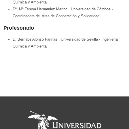
Química y Ambiental
Dª. Mª Teresa Hernández Merino
. Universidad de Córdoba
-
Coordinadora del Área de Cooperación y Solidaridad
Profesorado
D. Bernabé Alonso Fariñas
. Universidad de Sevilla
- Ingeniería
Química y Ambiental