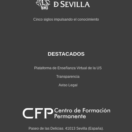
Cinco siglos impulsando el conocimiento
DESTACADOS
Plataforma de Enseñanza Virtual de la US
Transparencia
Aviso Legal
Paseo de las Delicias. 41013 Sevilla (Espańa).