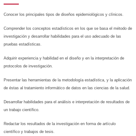
Conocer los principales tipos de diseños epidemiológicos y clínicos.
Comprender los conceptos estadísticos en los que se basa el método de
investigación y desarrollar habilidades para el uso adecuado de las
pruebas estadísticas.
Adquirir experiencia y habilidad en el diseño y en la interpretación de
protocolos de investigación.
Presentar las herramientas de la metodología estadística, y la aplicación
de éstas al tratamiento informático de datos en las ciencias de la salud.
Desarrollar habilidades para el análisis e interpretación de resultados de
un trabajo científico.
Redactar los resultados de la investigación en forma de artículo
científico y trabajos de tesis.