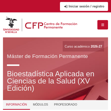
Iniciar sesión / registro
Curso académico
2026-27
Máster de Formación Permanente
Bioestadística Aplicada en
Ciencias de la Salud (XV
Edición)
INFORMACIÓN
MÓDULOS
PROFESORADO