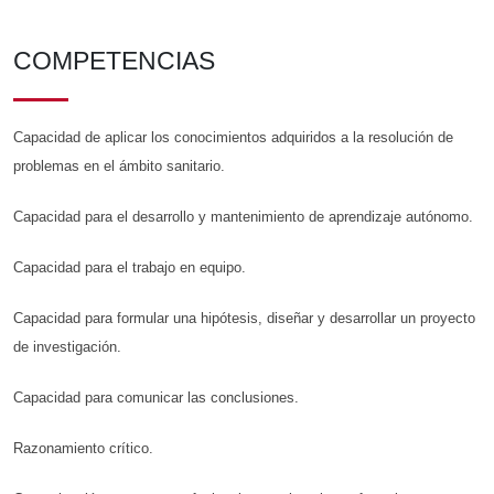
COMPETENCIAS
Capacidad de aplicar los conocimientos adquiridos a la resolución de
problemas en el ámbito sanitario.
Capacidad para el desarrollo y mantenimiento de aprendizaje autónomo.
Capacidad para el trabajo en equipo.
Capacidad para formular una hipótesis, diseñar y desarrollar un proyecto
de investigación.
Capacidad para comunicar las conclusiones.
Razonamiento crítico.