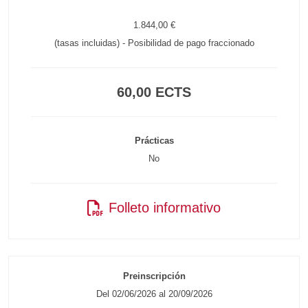
1.844,00 €
(tasas incluidas) - Posibilidad de pago fraccionado
60,00 ECTS
Prácticas
No
Folleto informativo
Preinscripción
Del 02/06/2026 al 20/09/2026