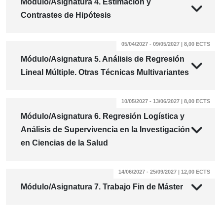
Módulo/Asignatura 4. Estimación y
Contrastes de Hipótesis
05/04/2027 - 09/05/2027 | 8,00 ECTS
Módulo/Asignatura 5. Análisis de Regresión
Lineal Múltiple. Otras Técnicas Multivariantes
10/05/2027 - 13/06/2027 | 8,00 ECTS
Módulo/Asignatura 6. Regresión Logística y
Análisis de Supervivencia en la Investigación
en Ciencias de la Salud
14/06/2027 - 25/09/2027 | 12,00 ECTS
Módulo/Asignatura 7. Trabajo Fin de Máster