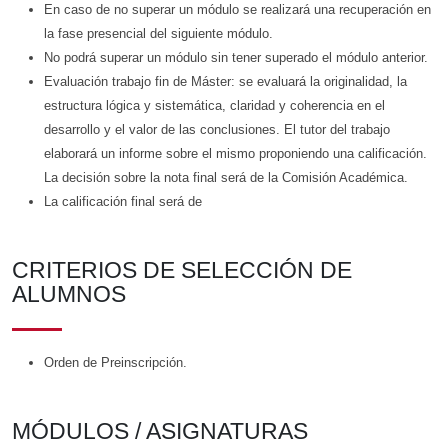
En caso de no superar un módulo se realizará una recuperación en
la fase presencial del siguiente módulo.
No podrá superar un módulo sin tener superado el módulo anterior.
Evaluación trabajo fin de Máster: se evaluará la originalidad, la
estructura lógica y sistemática, claridad y coherencia en el
desarrollo y el valor de las conclusiones. El tutor del trabajo
elaborará un informe sobre el mismo proponiendo una calificación.
La decisión sobre la nota final será de la Comisión Académica.
La calificación final será de
CRITERIOS DE SELECCIÓN DE
ALUMNOS
Orden de Preinscripción.
MÓDULOS / ASIGNATURAS