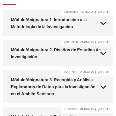
20/10/2026 - 22/11/2026 | 8,00 ECTS
Módulo/Asignatura 1. Introducción a la
Metodología de la Investigación
23/11/2026 - 24/01/2027 | 8,00 ECTS
Módulo/Asignatura 2. Diseños de Estudios de
Investigación
25/01/2027 - 28/02/2027 | 8,00 ECTS
Módulo/Asignatura 3. Recogida y Análisis
Exploratorio de Datos para la Investigación
en el Ámbito Sanitario
01/03/2027 - 04/04/2027 | 8,00 ECTS