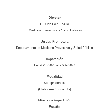
Director
D. Juan Polo Padillo
(Medicina Preventiva y Salud Pública)
Unidad Promotora
Departamento de Medicina Preventiva y Salud Pública
Impartición
Del 20/10/2026 al 27/09/2027
Modalidad
Semipresencial
(Plataforma Virtual US)
Idioma de impartición
Español