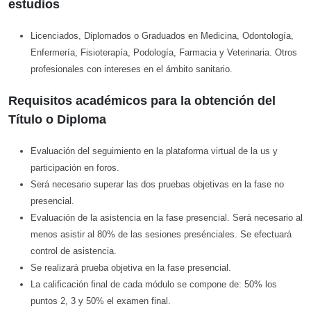
estudios
Licenciados, Diplomados o Graduados en Medicina, Odontología,
Enfermería, Fisioterapía, Podología, Farmacia y Veterinaria. Otros
profesionales con intereses en el ámbito sanitario.
Requisitos académicos para la obtención del
Título o Diploma
Evaluación del seguimiento en la plataforma virtual de la us y
participación en foros.
Será necesario superar las dos pruebas objetivas en la fase no
presencial.
Evaluación de la asistencia en la fase presencial. Será necesario al
menos asistir al 80% de las sesiones presénciales. Se efectuará
control de asistencia.
Se realizará prueba objetiva en la fase presencial.
La calificación final de cada módulo se compone de: 50% los
puntos 2, 3 y 50% el examen final.