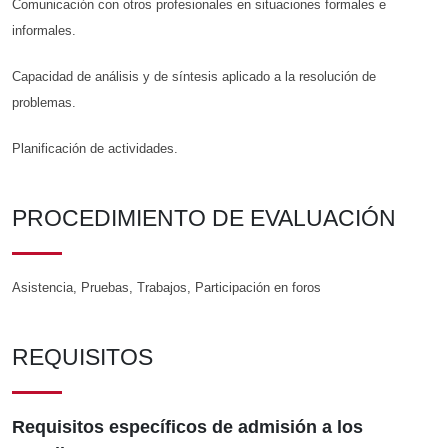
Comunicación con otros profesionales en situaciones formales e
informales.
Capacidad de análisis y de síntesis aplicado a la resolución de
problemas.
Planificación de actividades.
PROCEDIMIENTO DE EVALUACIÓN
Asistencia, Pruebas, Trabajos, Participación en foros
REQUISITOS
Requisitos específicos de admisión a los