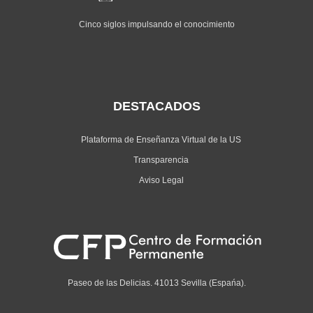
Cinco siglos impulsando el conocimiento
DESTACADOS
Plataforma de Enseñanza Virtual de la US
Transparencia
Aviso Legal
Paseo de las Delicias. 41013 Sevilla (Espańa).