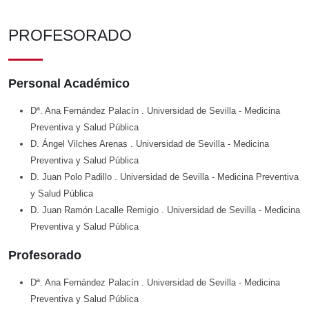
PROFESORADO
Personal Académico
Dª. Ana Fernández Palacín
. Universidad de Sevilla
- Medicina
Preventiva y Salud Pública
D. Ángel Vilches Arenas
. Universidad de Sevilla
- Medicina
Preventiva y Salud Pública
D. Juan Polo Padillo
. Universidad de Sevilla
- Medicina Preventiva
y Salud Pública
D. Juan Ramón Lacalle Remigio
. Universidad de Sevilla
- Medicina
Preventiva y Salud Pública
Profesorado
Dª. Ana Fernández Palacín
. Universidad de Sevilla
- Medicina
Preventiva y Salud Pública