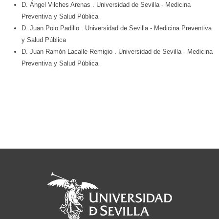
D. Ángel Vilches Arenas
. Universidad de Sevilla
- Medicina
Preventiva y Salud Pública
D. Juan Polo Padillo
. Universidad de Sevilla
- Medicina Preventiva
y Salud Pública
D. Juan Ramón Lacalle Remigio
. Universidad de Sevilla
- Medicina
Preventiva y Salud Pública