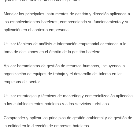
Manejar los principales instrumentos de gestión y dirección aplicados a
los establecimientos hoteleros, comprendiendo su funcionamiento y su
aplicación en el contexto empresarial.
Utilizar técnicas de análisis e información empresarial orientadas a la
toma de decisiones en el ámbito de la gestión hotelera.
Aplicar herramientas de gestión de recursos humanos, incluyendo la
organización de equipos de trabajo y el desarrollo del talento en las
empresas del sector.
Utilizar estrategias y técnicas de marketing y comercialización aplicadas
a los establecimientos hoteleros y a los servicios turísticos.
Comprender y aplicar los principios de gestión ambiental y de gestión de
la calidad en la dirección de empresas hoteleras.