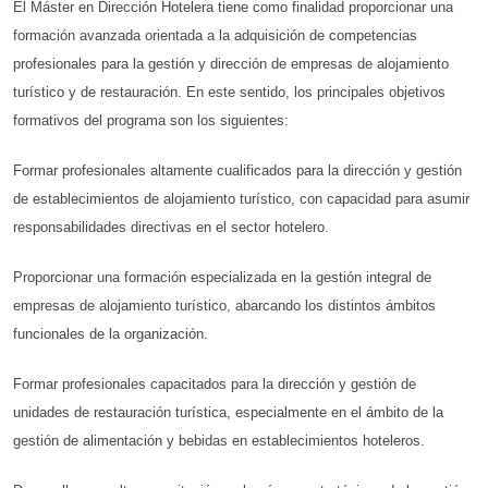
El Máster en Dirección Hotelera tiene como finalidad proporcionar una
formación avanzada orientada a la adquisición de competencias
profesionales para la gestión y dirección de empresas de alojamiento
turístico y de restauración. En este sentido, los principales objetivos
formativos del programa son los siguientes:
Formar profesionales altamente cualificados para la dirección y gestión
de establecimientos de alojamiento turístico, con capacidad para asumir
responsabilidades directivas en el sector hotelero.
Proporcionar una formación especializada en la gestión integral de
empresas de alojamiento turístico, abarcando los distintos ámbitos
funcionales de la organización.
Formar profesionales capacitados para la dirección y gestión de
unidades de restauración turística, especialmente en el ámbito de la
gestión de alimentación y bebidas en establecimientos hoteleros.