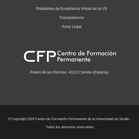
Plataforma de Enseñanza Virtual de la US
Transparencia
Aviso Legal
Paseo de las Delicias. 41013 Sevilla (Espańa).
© Copyright 2024 Centro de Formación Permanente de la Universidad de Sevilla -
Todos los derechos reservados