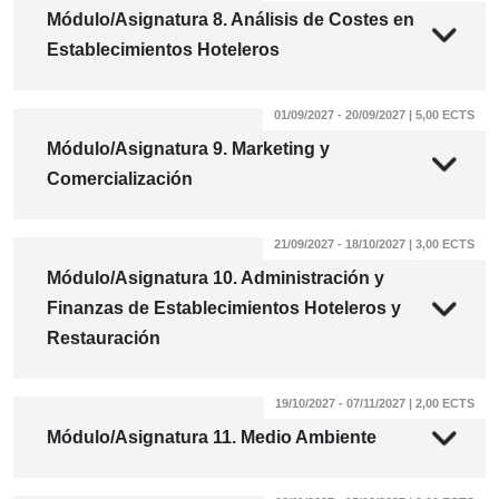
Módulo/Asignatura 8. Análisis de Costes en
Establecimientos Hoteleros
01/09/2027 - 20/09/2027 | 5,00 ECTS
Módulo/Asignatura 9. Marketing y
Comercialización
21/09/2027 - 18/10/2027 | 3,00 ECTS
Módulo/Asignatura 10. Administración y
Finanzas de Establecimientos Hoteleros y
Restauración
19/10/2027 - 07/11/2027 | 2,00 ECTS
Módulo/Asignatura 11. Medio Ambiente