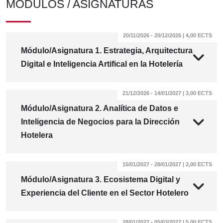
MÓDULOS / ASIGNATURAS
20/11/2026 - 20/12/2026 | 4,00 ECTS
Módulo/Asignatura 1. Estrategia, Arquitectura
Digital e Inteligencia Artifical en la Hotelería
21/12/2026 - 14/01/2027 | 3,00 ECTS
Módulo/Asignatura 2. Analítica de Datos e
Inteligencia de Negocios para la Dirección
Hotelera
15/01/2027 - 28/01/2027 | 2,00 ECTS
Módulo/Asignatura 3. Ecosistema Digital y
Experiencia del Cliente en el Sector Hotelero
28/01/2027 - 05/03/2027 | 5,00 ECTS