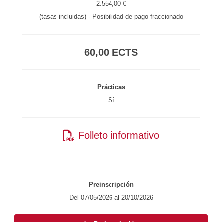
2.554,00 €
(tasas incluidas) - Posibilidad de pago fraccionado
60,00 ECTS
Prácticas
Sí
Folleto informativo
Preinscripción
Del 07/05/2026 al 20/10/2026