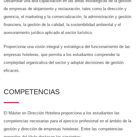
Desarrollar una alta capacitación en las áreas estratégicas de la gestión
de empresas de alojamiento y restauración, tales como la dirección y
gerencia, el marketing y la comercialización, la administración y gestión
financiera, la gestión de la calidad, la sostenibilidad ambiental y el
asesoramiento jurídico aplicado al sector turístico.
Proporcionar una visión integral y estratégica del funcionamiento de las
empresas hoteleras, que permita a los estudiantes comprender la
complejidad organizativa del sector y adoptar decisiones de gestión
eficaces.
COMPETENCIAS
El Máster en Dirección Hotelera proporciona a los estudiantes las
competencias necesarias para el ejercicio profesional en el ámbito de la
gestión y dirección de empresas hoteleras. Entre las competencias
generales del título destacan las siguientes: