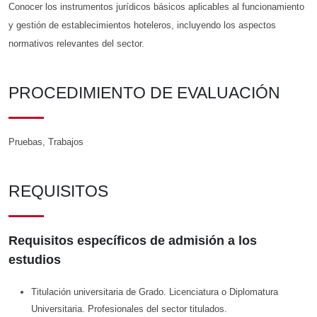
Conocer los instrumentos jurídicos básicos aplicables al funcionamiento
y gestión de establecimientos hoteleros, incluyendo los aspectos
normativos relevantes del sector.
PROCEDIMIENTO DE EVALUACIÓN
Pruebas, Trabajos
REQUISITOS
Requisitos específicos de admisión a los
estudios
Titulación universitaria de Grado. Licenciatura o Diplomatura
Universitaria. Profesionales del sector titulados.