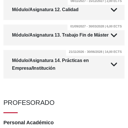
08/11/2027 - 15/12/2027 | 2,00 ECTS
Módulo/Asignatura 12. Calidad
01/09/2027 - 30/03/2028 | 6,00 ECTS
Módulo/Asignatura 13. Trabajo Fin de Máster
21/11/2026 - 30/06/2028 | 14,00 ECTS
Módulo/Asignatura 14. Prácticas en
Empresa/Institución
PROFESORADO
Personal Académico