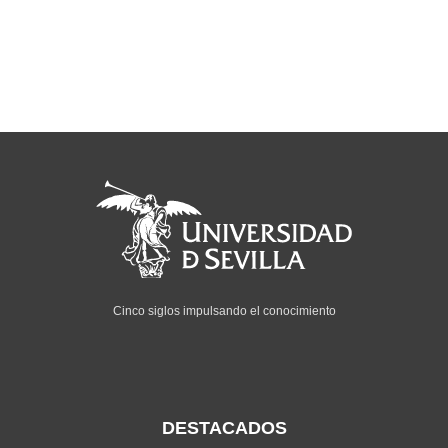
Cinco siglos impulsando el conocimiento
DESTACADOS