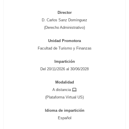
Director
D. Carlos Sanz Domínguez
(Derecho Administrativo)
Unidad Promotora
Facultad de Turismo y Finanzas
Impartición
Del 20/11/2026 al 30/06/2028
Modalidad
A distancia
(Plataforma Virtual US)
Idioma de impartición
Español