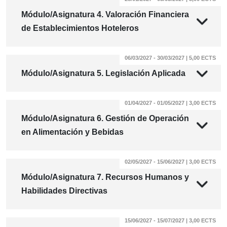
Módulo/Asignatura 4. Valoración Financiera
de Establecimientos Hoteleros
06/03/2027 - 30/03/2027 | 5,00 ECTS
Módulo/Asignatura 5. Legislación Aplicada
01/04/2027 - 01/05/2027 | 3,00 ECTS
Módulo/Asignatura 6. Gestión de Operación
en Alimentación y Bebidas
02/05/2027 - 15/06/2027 | 3,00 ECTS
Módulo/Asignatura 7. Recursos Humanos y
Habilidades Directivas
15/06/2027 - 15/07/2027 | 3,00 ECTS