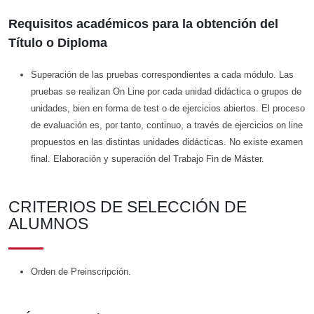
Requisitos académicos para la obtención del
Título o Diploma
Superación de las pruebas correspondientes a cada módulo. Las
pruebas se realizan On Line por cada unidad didáctica o grupos de
unidades, bien en forma de test o de ejercicios abiertos. El proceso
de evaluación es, por tanto, continuo, a través de ejercicios on line
propuestos en las distintas unidades didácticas. No existe examen
final. Elaboración y superación del Trabajo Fin de Máster.
CRITERIOS DE SELECCIÓN DE
ALUMNOS
Orden de Preinscripción.