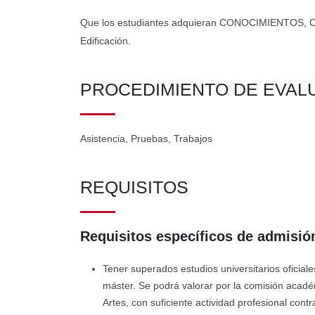
Que los estudiantes adquieran CONOCIMIENTOS, CAPA
Edificación.
PROCEDIMIENTO DE EVAL
Asistencia, Pruebas, Trabajos
REQUISITOS
Requisitos específicos de admisión
Tener superados estudios universitarios oficial
máster. Se podrá valorar por la comisión académi
Artes, con suficiente actividad profesional cont