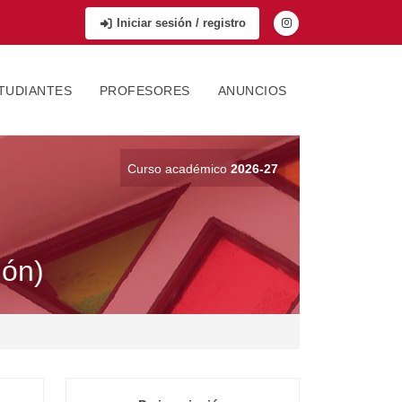
Iniciar sesión / registro
TUDIANTES
PROFESORES
ANUNCIOS
Curso académico
2026-27
ión)