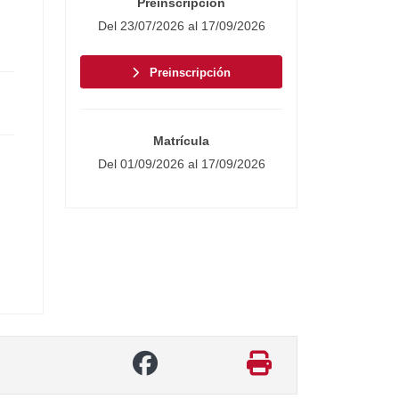
Preinscripción
Del 23/07/2026 al 17/09/2026
Preinscripción
Matrícula
Del 01/09/2026 al 17/09/2026