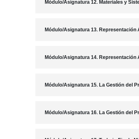
Módulo/Asignatura 12. Materiales y Sist
Módulo/Asignatura 13. Representación 
Módulo/Asignatura 14. Representación A
Módulo/Asignatura 15. La Gestión del Pr
Módulo/Asignatura 16. La Gestión del Pr