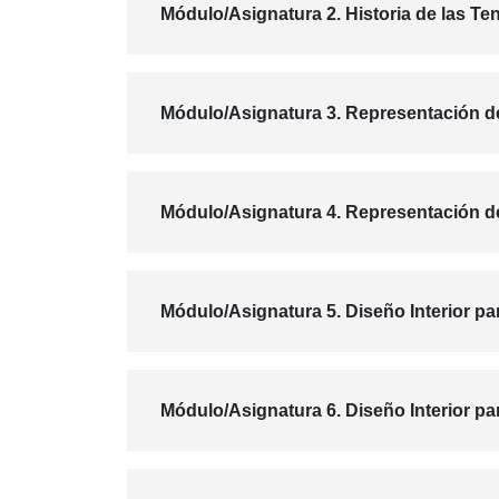
Módulo/Asignatura 2. Historia de las Ten
Módulo/Asignatura 3. Representación de
Módulo/Asignatura 4. Representación de
Módulo/Asignatura 5. Diseño Interior par
Módulo/Asignatura 6. Diseño Interior par