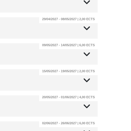
29/04/2027 - 08/05/2027 | 2,00 ECTS
09/05/2027 - 14/05/2027 | 6,00 ECTS
15/05/2027 - 19/05/2027 | 2,00 ECTS
20/05/2027 - 01/06/2027 | 4,00 ECTS
02/06/2027 - 26/06/2027 | 6,00 ECTS