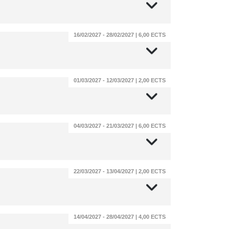
16/02/2027 - 28/02/2027 | 6,00 ECTS
01/03/2027 - 12/03/2027 | 2,00 ECTS
04/03/2027 - 21/03/2027 | 6,00 ECTS
22/03/2027 - 13/04/2027 | 2,00 ECTS
14/04/2027 - 28/04/2027 | 4,00 ECTS