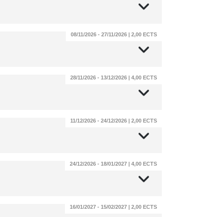
08/11/2026 - 27/11/2026 | 2,00 ECTS
28/11/2026 - 13/12/2026 | 4,00 ECTS
11/12/2026 - 24/12/2026 | 2,00 ECTS
24/12/2026 - 18/01/2027 | 4,00 ECTS
16/01/2027 - 15/02/2027 | 2,00 ECTS