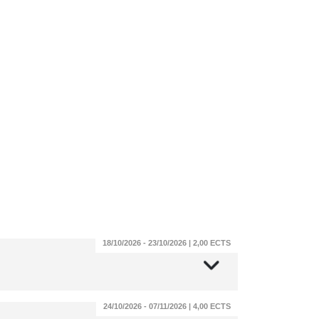
18/10/2026 - 23/10/2026 | 2,00 ECTS
24/10/2026 - 07/11/2026 | 4,00 ECTS