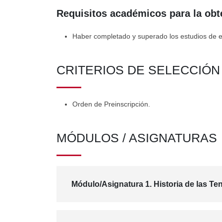
Requisitos académicos para la obt
Haber completado y superado los estudios de es
CRITERIOS DE SELECCIÓ
Orden de Preinscripción.
MÓDULOS / ASIGNATURAS
Módulo/Asignatura 1. Historia de las Ten