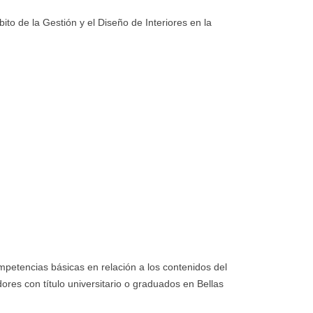
de la Gestión y el Diseño de Interiores en la
ompetencias básicas en relación a los contenidos del
dores con título universitario o graduados en Bellas