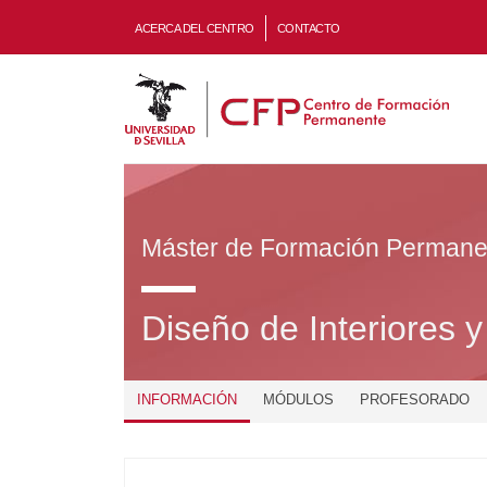
ACERCA DEL CENTRO
CONTACTO
Máster de Formación Permane
Diseño de Interiores y
INFORMACIÓN
MÓDULOS
PROFESORADO