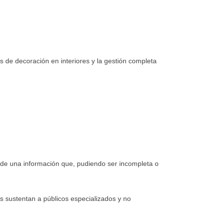
e decoración en interiores y la gestión completa
r de una información que, pudiendo ser incompleta o
s sustentan a públicos especializados y no