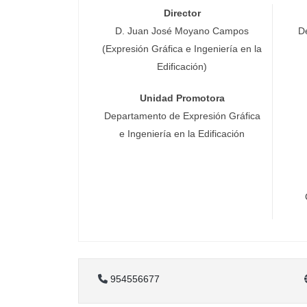
Director
D. Juan José Moyano Campos
D
(Expresión Gráfica e Ingeniería en la
Edificación)
Unidad Promotora
Departamento de Expresión Gráfica
e Ingeniería en la Edificación
954556677