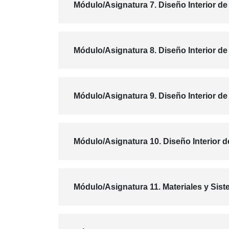
Módulo/Asignatura 7. Diseño Interior de
Módulo/Asignatura 8. Diseño Interior de 
Módulo/Asignatura 9. Diseño Interior de
Módulo/Asignatura 10. Diseño Interior d
Módulo/Asignatura 11. Materiales y Sist