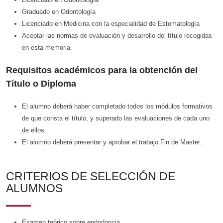
Graduado en Odontología
Licenciado en Medicina con la especialidad de Estomatología
Aceptar las normas de evaluación y desarrollo del título recogidas
en esta memoria.
Requisitos académicos para la obtención del
Título o Diploma
El alumno deberá haber completado todos los módulos formativos
de que consta el título, y superado las evaluaciones de cada uno
de ellos.
El alumno deberá presentar y aprobar el trabajo Fin de Master.
CRITERIOS DE SELECCIÓN DE
ALUMNOS
Examen teórico sobre endodoncia.