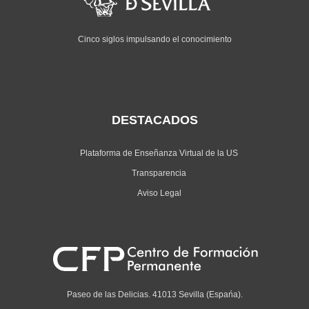
Cinco siglos impulsando el conocimiento
DESTACADOS
Plataforma de Enseñanza Virtual de la US
Transparencia
Aviso Legal
Paseo de las Delicias. 41013 Sevilla (Espańa).