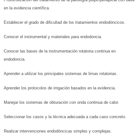
en la evidencia científica.
Establecer el grado de dificultad de los tratamientos endodóncicos.
Conocer el instrumental y materiales para endodoncia.
Conocer las bases de la instrumentación rotatoria continua en
endodoncia.
Aprender a utilizar los principales sistemas de limas rotatorias.
Aprender los protocolos de irrigación basados en la evidencia.
Manejar los sistemas de obturación con onda continua de calor.
Seleccionar los casos y la técnica adecuada a cada caso concreto.
Realizar intervenciones endodóncicas simples y complejas.