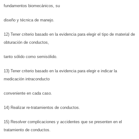
fundamentos biomecánicos, su
diseño y técnica de manejo.
12) Tener criterio basado en la evidencia para elegir el tipo de material de
obturación de conductos,
tanto sólido como semisólido.
13) Tener criterio basado en la evidencia para elegir e indicar la
medicación intraconducto
conveniente en cada caso.
14) Realizar re-tratamientos de conductos.
15) Resolver complicaciones y accidentes que se presenten en el
tratamiento de conductos.