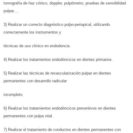
tomografía de haz cónico, doppler, pulpómetro, pruebas de sensibilidad
pulpar....
3) Realizar un correcto diagnóstico pulpo-periapical, utilizando
correctamente los instrumentos y
técnicas de uso clínico en endodoncia.
4) Realizar los tratamientos endodóncicos en dientes primarios.
5) Realizar las técnicas de revascularización pulpar en dientes
permanentes con desarrollo radicular
incompleto.
6) Realizar los tratamientos endodóncicos preventivos en dientes
permanentes con pulpa vital.
7) Realizar el tratamiento de conductos en dientes permanentes con