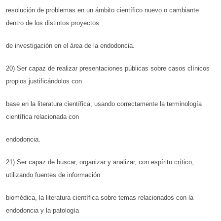
resolución de problemas en un ámbito científico nuevo o cambiante
dentro de los distintos proyectos
de investigación en el área de la endodoncia.
20) Ser capaz de realizar presentaciones públicas sobre casos clínicos
propios justificándolos con
base en la literatura científica, usando correctamente la terminología
científica relacionada con
endodoncia.
21) Ser capaz de buscar, organizar y analizar, con espíritu crítico,
utilizando fuentes de información
biomédica, la literatura científica sobre temas relacionados con la
endodoncia y la patología