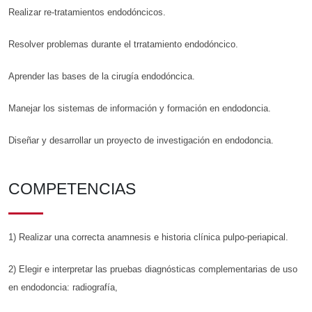
Realizar re-tratamientos endodóncicos.
Resolver problemas durante el trratamiento endodóncico.
Aprender las bases de la cirugía endodóncica.
Manejar los sistemas de información y formación en endodoncia.
Diseñar y desarrollar un proyecto de investigación en endodoncia.
COMPETENCIAS
1) Realizar una correcta anamnesis e historia clínica pulpo-periapical.
2) Elegir e interpretar las pruebas diagnósticas complementarias de uso
en endodoncia: radiografía,