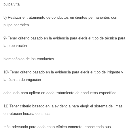
pulpa vital.
8) Realizar el tratamiento de conductos en dientes permanentes con
pulpa necrótica.
9) Tener criterio basado en la evidencia para elegir el tipo de técnica para
la preparación
biomecánica de los conductos.
10) Tener criterio basado en la evidencia para elegir el tipo de irrigante y
la técnica de irrigación
adecuada para aplicar en cada tratamiento de conductos específico.
11) Tener criterio basado en la evidencia para elegir el sistema de limas
en rotación horaria continua
más adecuado para cada caso clínico concreto, conociendo sus