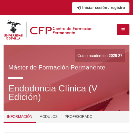
Iniciar sesión / registro
Curso académico
2026-27
Máster de Formación Permanente
Endodoncia Clínica (V
Edición)
INFORMACIÓN
MÓDULOS
PROFESORADO