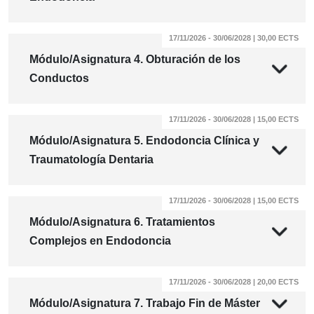
17/11/2026 - 30/06/2028 | 30,00 ECTS
Módulo/Asignatura 4. Obturación de los
Conductos
17/11/2026 - 30/06/2028 | 15,00 ECTS
Módulo/Asignatura 5. Endodoncia Clínica y
Traumatología Dentaria
17/11/2026 - 30/06/2028 | 15,00 ECTS
Módulo/Asignatura 6. Tratamientos
Complejos en Endodoncia
17/11/2026 - 30/06/2028 | 20,00 ECTS
Módulo/Asignatura 7. Trabajo Fin de Máster