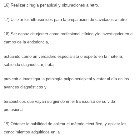
16) Realizar cirugía periapical y obturaciones a retro.
17) Utilizar los ultrasonidos para la preparación de cavidades a retro.
18) Ser capaz de ejercer como profesional clínico y/o investigador en el
campo de la endodoncia,
actuando como un verdadero especialista o experto en la materia;
sabiendo diagnosticar, tratar,
prevenir e investigar la patología pulpo-periapical y estar al día en los
avances diagnósticos y
terapéuticos que vayan surgiendo en el transcurso de su vida
profesional.
19) Obtener la habilidad de aplicar el método científico, y aplicar los
conocimientos adquiridos en la