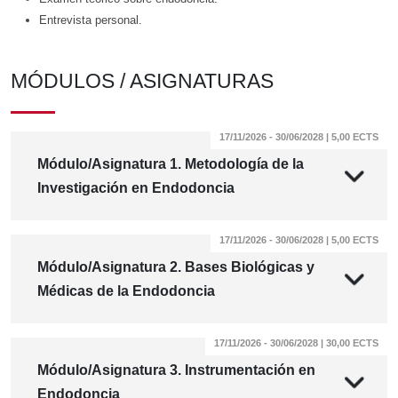
Entrevista personal.
MÓDULOS / ASIGNATURAS
17/11/2026 - 30/06/2028 | 5,00 ECTS
Módulo/Asignatura 1. Metodología de la
Investigación en Endodoncia
17/11/2026 - 30/06/2028 | 5,00 ECTS
Módulo/Asignatura 2. Bases Biológicas y
Médicas de la Endodoncia
17/11/2026 - 30/06/2028 | 30,00 ECTS
Módulo/Asignatura 3. Instrumentación en
Endodoncia