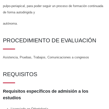
pulpo-periapical, para poder seguir un proceso de formación continuada
de forma autodirigida y
autónoma.
PROCEDIMIENTO DE EVALUACIÓN
Asistencia, Pruebas, Trabajos, Comunicaciones a congresos
REQUISITOS
Requisitos específicos de admisión a los
estudios
Licenciado en Odontología