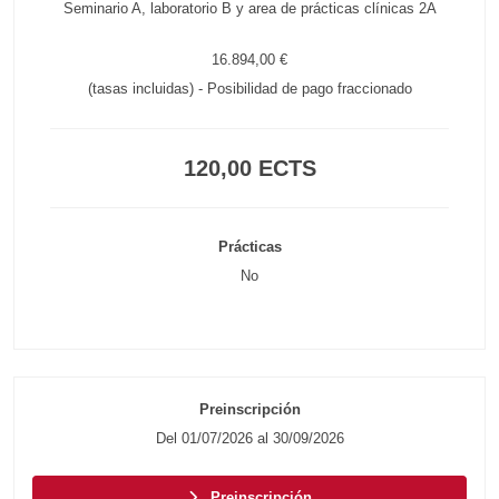
Seminario A, laboratorio B y area de prácticas clínicas 2A
16.894,00 €
(tasas incluidas) - Posibilidad de pago fraccionado
120,00 ECTS
Prácticas
No
Preinscripción
Del 01/07/2026 al 30/09/2026
Preinscripción