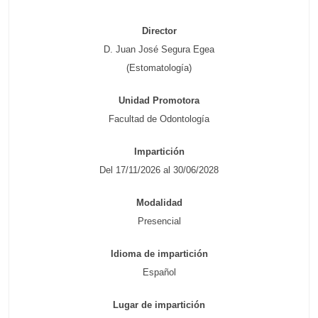
Director
D. Juan José Segura Egea
(Estomatología)
Unidad Promotora
Facultad de Odontología
Impartición
Del 17/11/2026 al 30/06/2028
Modalidad
Presencial
Idioma de impartición
Español
Lugar de impartición