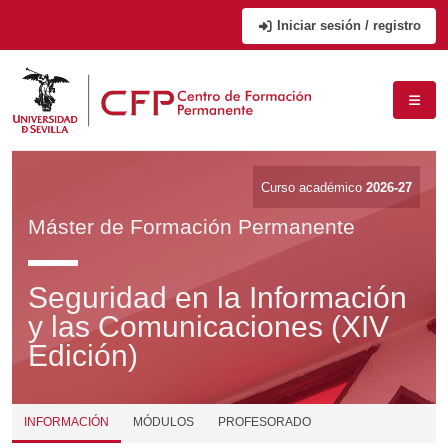
Iniciar sesión / registro
Curso académico
2026-27
Máster de Formación Permanente
Seguridad en la Información
y las Comunicaciones (XIV
Edición)
INFORMACIÓN
MÓDULOS
PROFESORADO