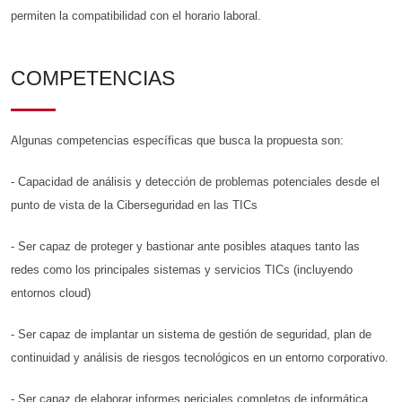
permiten la compatibilidad con el horario laboral.
COMPETENCIAS
Algunas competencias específicas que busca la propuesta son:
- Capacidad de análisis y detección de problemas potenciales desde el
punto de vista de la Ciberseguridad en las TICs
- Ser capaz de proteger y bastionar ante posibles ataques tanto las
redes como los principales sistemas y servicios TICs (incluyendo
entornos cloud)
- Ser capaz de implantar un sistema de gestión de seguridad, plan de
continuidad y análisis de riesgos tecnológicos en un entorno corporativo.
- Ser capaz de elaborar informes periciales completos de informática