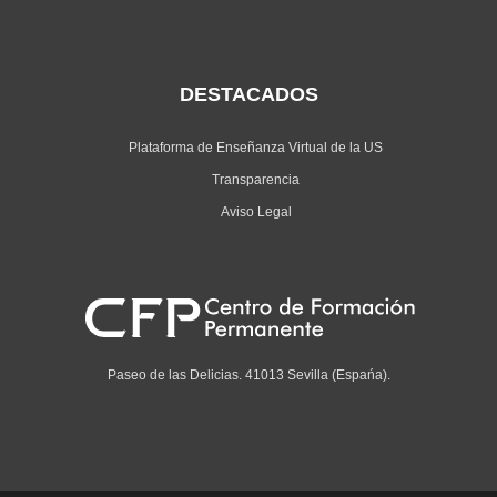
DESTACADOS
Plataforma de Enseñanza Virtual de la US
Transparencia
Aviso Legal
Paseo de las Delicias. 41013 Sevilla (Espańa).