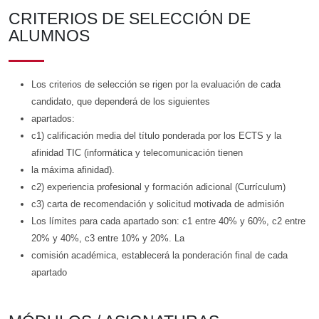
CRITERIOS DE SELECCIÓN DE
ALUMNOS
Los criterios de selección se rigen por la evaluación de cada
candidato, que dependerá de los siguientes
apartados:
c1) calificación media del título ponderada por los ECTS y la
afinidad TIC (informática y telecomunicación tienen
la máxima afinidad).
c2) experiencia profesional y formación adicional (Currículum)
c3) carta de recomendación y solicitud motivada de admisión
Los límites para cada apartado son: c1 entre 40% y 60%, c2 entre
20% y 40%, c3 entre 10% y 20%. La
comisión académica, establecerá la ponderación final de cada
apartado