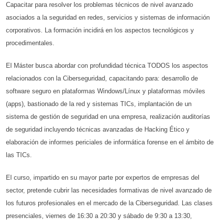
Capacitar para resolver los problemas técnicos de nivel avanzado
asociados a la seguridad en redes, servicios y sistemas de información
corporativos. La formación incidirá en los aspectos tecnológicos y
procedimentales.
El Máster busca abordar con profundidad técnica TODOS los aspectos
relacionados con la Ciberseguridad, capacitando para: desarrollo de
software seguro en plataformas Windows/Línux y plataformas móviles
(apps), bastionado de la red y sistemas TICs, implantación de un
sistema de gestión de seguridad en una empresa, realización auditorías
de seguridad incluyendo técnicas avanzadas de Hacking Ético y
elaboración de informes periciales de informática forense en el ámbito de
las TICs.
El curso, impartido en su mayor parte por expertos de empresas del
sector, pretende cubrir las necesidades formativas de nivel avanzado de
los futuros profesionales en el mercado de la Ciberseguridad. Las clases
presenciales, viernes de 16:30 a 20:30 y sábado de 9:30 a 13:30,