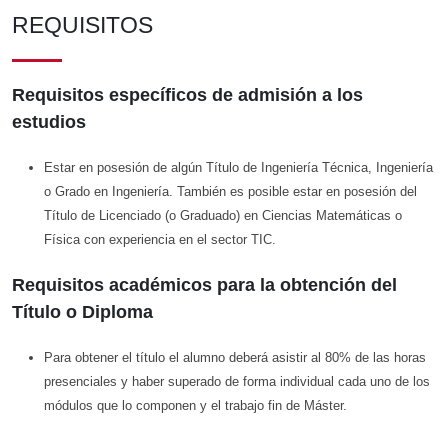
REQUISITOS
Requisitos específicos de admisión a los
estudios
Estar en posesión de algún Título de Ingeniería Técnica, Ingeniería
o Grado en Ingeniería. También es posible estar en posesión del
Título de Licenciado (o Graduado) en Ciencias Matemáticas o
Física con experiencia en el sector TIC.
Requisitos académicos para la obtención del
Título o Diploma
Para obtener el título el alumno deberá asistir al 80% de las horas
presenciales y haber superado de forma individual cada uno de los
módulos que lo componen y el trabajo fin de Máster.