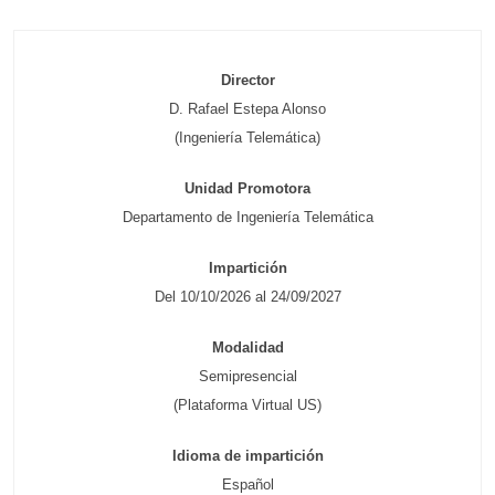
Director
D. Rafael Estepa Alonso
(Ingeniería Telemática)
Unidad Promotora
Departamento de Ingeniería Telemática
Impartición
Del 10/10/2026 al 24/09/2027
Modalidad
Semipresencial
(Plataforma Virtual US)
Idioma de impartición
Español