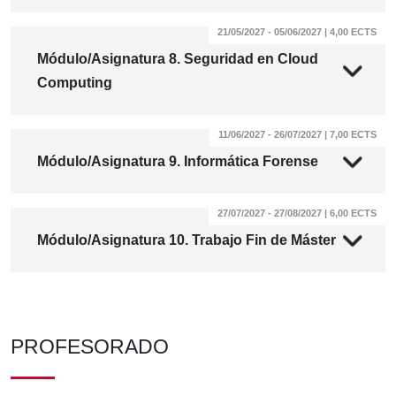
21/05/2027 - 05/06/2027 | 4,00 ECTS
Módulo/Asignatura 8. Seguridad en Cloud
Computing
11/06/2027 - 26/07/2027 | 7,00 ECTS
Módulo/Asignatura 9. Informática Forense
27/07/2027 - 27/08/2027 | 6,00 ECTS
Módulo/Asignatura 10. Trabajo Fin de Máster
PROFESORADO