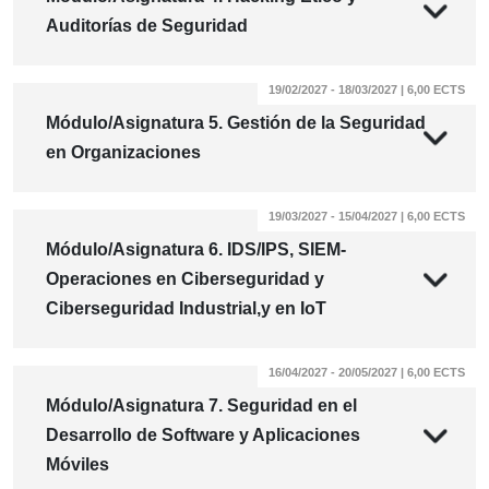
Auditorías de Seguridad
19/02/2027 - 18/03/2027 | 6,00 ECTS
Módulo/Asignatura 5. Gestión de la Seguridad
en Organizaciones
19/03/2027 - 15/04/2027 | 6,00 ECTS
Módulo/Asignatura 6. IDS/IPS, SIEM-
Operaciones en Ciberseguridad y
Ciberseguridad Industrial,y en IoT
16/04/2027 - 20/05/2027 | 6,00 ECTS
Módulo/Asignatura 7. Seguridad en el
Desarrollo de Software y Aplicaciones
Móviles