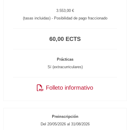
3.553,00 €
(tasas incluidas) - Posibilidad de pago fraccionado
60,00 ECTS
Prácticas
Sí (extracurriculares)
Folleto informativo
Preinscripción
Del 20/05/2026 al 31/08/2026