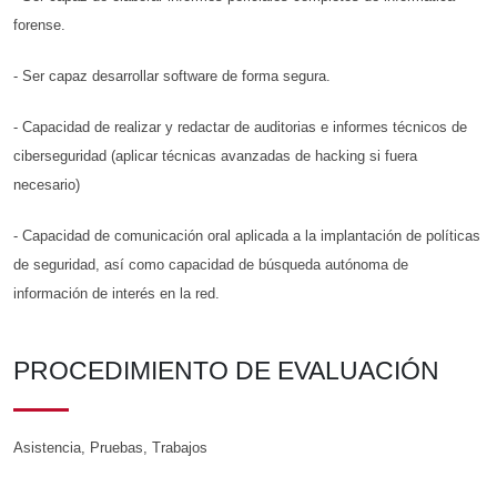
forense.
- Ser capaz desarrollar software de forma segura.
- Capacidad de realizar y redactar de auditorias e informes técnicos de
ciberseguridad (aplicar técnicas avanzadas de hacking si fuera
necesario)
- Capacidad de comunicación oral aplicada a la implantación de políticas
de seguridad, así como capacidad de búsqueda autónoma de
información de interés en la red.
PROCEDIMIENTO DE EVALUACIÓN
Asistencia, Pruebas, Trabajos