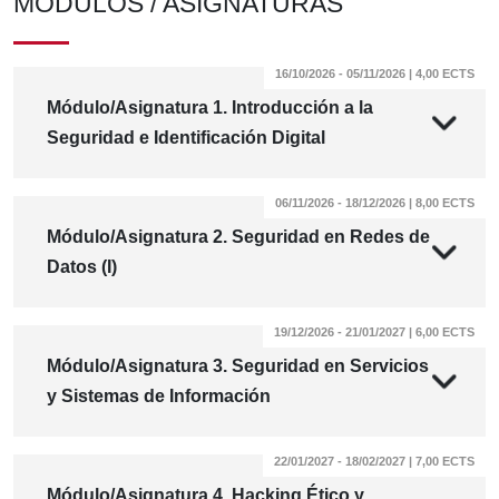
MÓDULOS / ASIGNATURAS
16/10/2026 - 05/11/2026 | 4,00 ECTS
Módulo/Asignatura 1. Introducción a la
Seguridad e Identificación Digital
06/11/2026 - 18/12/2026 | 8,00 ECTS
Módulo/Asignatura 2. Seguridad en Redes de
Datos (I)
19/12/2026 - 21/01/2027 | 6,00 ECTS
Módulo/Asignatura 3. Seguridad en Servicios
y Sistemas de Información
22/01/2027 - 18/02/2027 | 7,00 ECTS
Módulo/Asignatura 4. Hacking Ético y