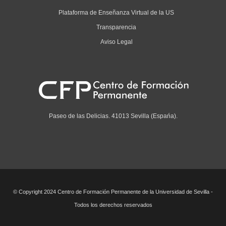
Plataforma de Enseñanza Virtual de la US
Transparencia
Aviso Legal
Paseo de las Delicias. 41013 Sevilla (Espańa).
© Copyright 2024 Centro de Formación Permanente de la Universidad de Sevilla -
Todos los derechos reservados