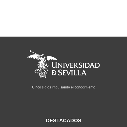
Cinco siglos impulsando el conocimiento
DESTACADOS