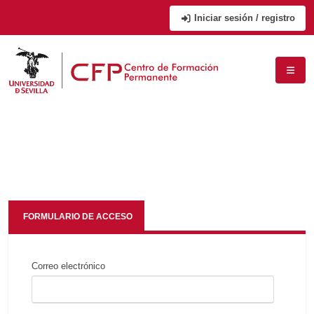
Iniciar sesión / registro
FORMULARIO DE ACCESO
Correo electrónico