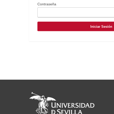
Contraseña
Iniciar Sesión