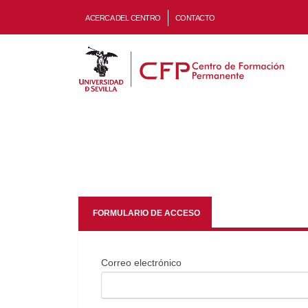
ACERCA DEL CENTRO
CONTACTO
FORMULARIO DE ACCESO
Correo electrónico