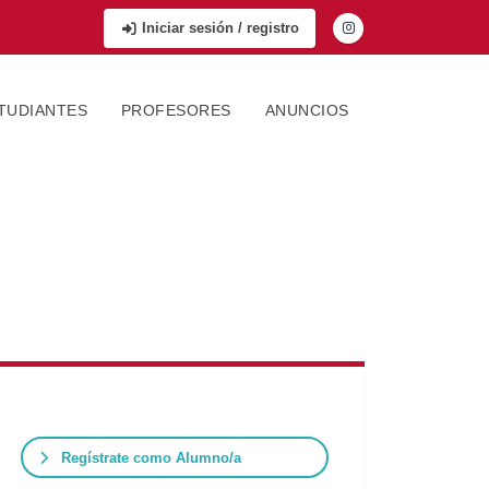
Iniciar sesión / registro
TUDIANTES
PROFESORES
ANUNCIOS
Regístrate como Alumno/a