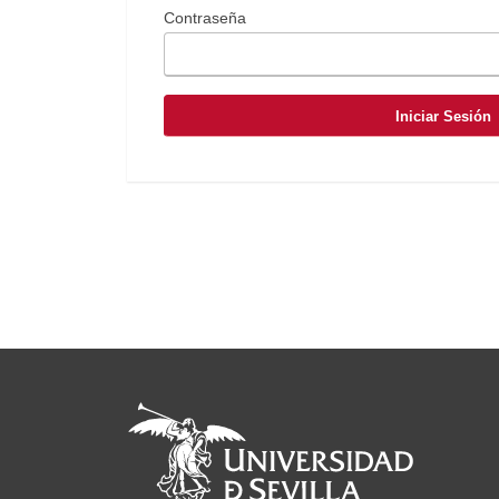
Contraseña
Iniciar Sesión