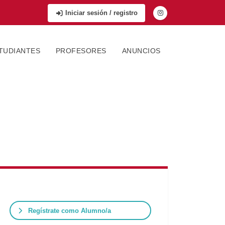
Iniciar sesión / registro
TUDIANTES
PROFESORES
ANUNCIOS
Regístrate como Alumno/a