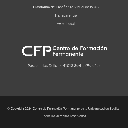
Plataforma de Enseñanza Virtual de la US
Transparencia
Aviso Legal
Paseo de las Delicias. 41013 Sevilla (Espańa).
© Copyright 2024 Centro de Formación Permanente de la Universidad de Sevilla -
Todos los derechos reservados