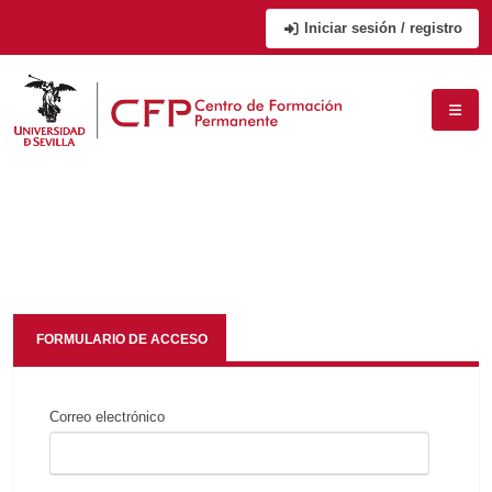
Iniciar sesión / registro
FORMULARIO DE ACCESO
Correo electrónico