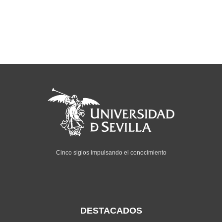
Cinco siglos impulsando el conocimiento
DESTACADOS