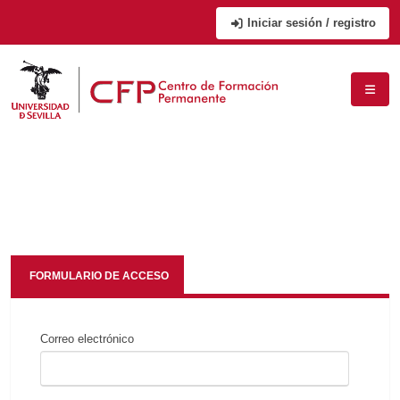
Iniciar sesión / registro
FORMULARIO DE ACCESO
Correo electrónico