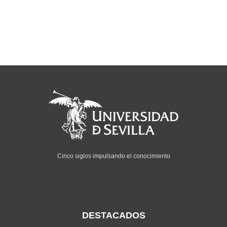
Cinco siglos impulsando el conocimiento
DESTACADOS