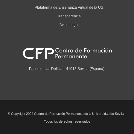
Plataforma de Enseñanza Virtual de la US
Transparencia
Aviso Legal
Paseo de las Delicias. 41013 Sevilla (Espańa).
© Copyright 2024 Centro de Formación Permanente de la Universidad de Sevilla -
Todos los derechos reservados