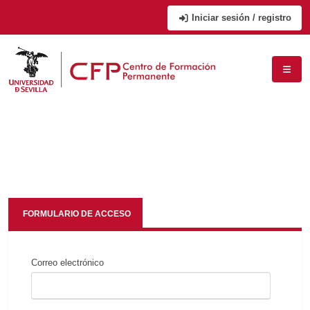
Iniciar sesión / registro
FORMULARIO DE ACCESO
Correo electrónico