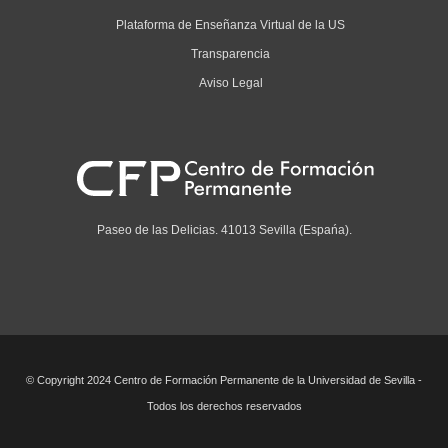
Plataforma de Enseñanza Virtual de la US
Transparencia
Aviso Legal
Paseo de las Delicias. 41013 Sevilla (Espańa).
© Copyright 2024 Centro de Formación Permanente de la Universidad de Sevilla -
Todos los derechos reservados