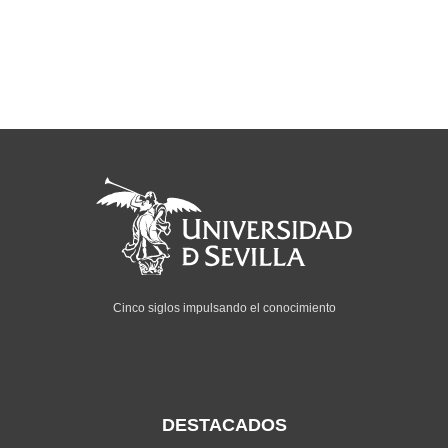
Cinco siglos impulsando el conocimiento
DESTACADOS