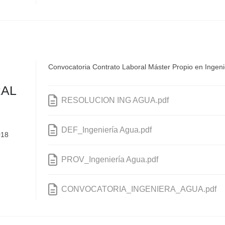
Convocatoria Contrato Laboral Máster Propio en Ingenie
RAL
RESOLUCION ING AGUA.pdf
DEF_Ingeniería Agua.pdf
018
PROV_Ingeniería Agua.pdf
CONVOCATORIA_INGENIERA_AGUA.pdf