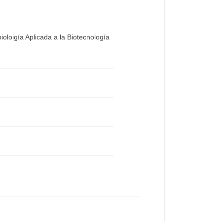
oloigía Aplicada a la Biotecnología