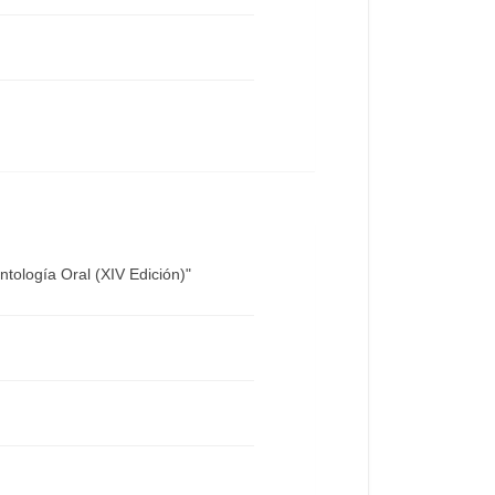
tología Oral (XIV Edición)"