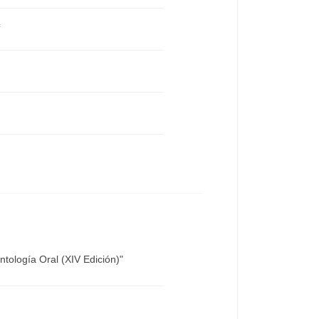
tología Oral (XIV Edición)"