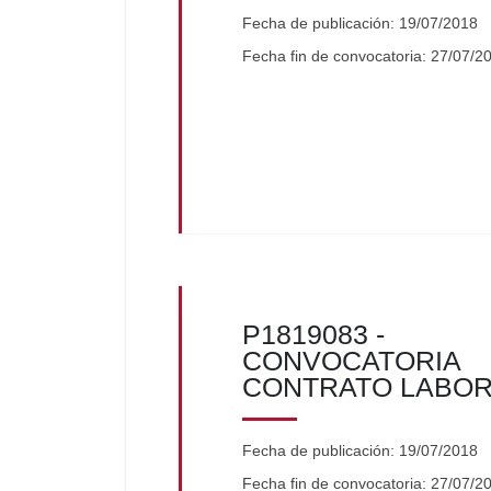
Fecha de publicación: 19/07/2018
Fecha fin de convocatoria: 27/07/2
P1819083 -
CONVOCATORIA
CONTRATO LABO
Fecha de publicación: 19/07/2018
Fecha fin de convocatoria: 27/07/2