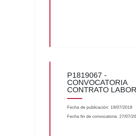
P1819067 -
CONVOCATORIA
CONTRATO LABO
Fecha de publicación: 19/07/2018
Fecha fin de convocatoria: 27/07/2