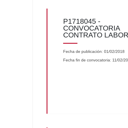
P1718045 -
CONVOCATORIA
CONTRATO LABO
Fecha de publicación: 01/02/2018
Fecha fin de convocatoria: 11/02/2