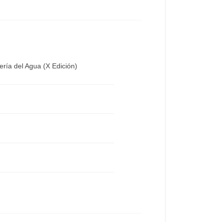
ría del Agua (X Edición)