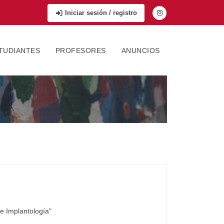
Iniciar sesión / registro
TUDIANTES
PROFESORES
ANUNCIOS
e Implantología"