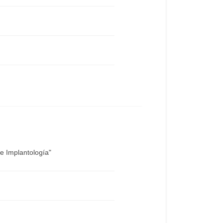
e Implantología"