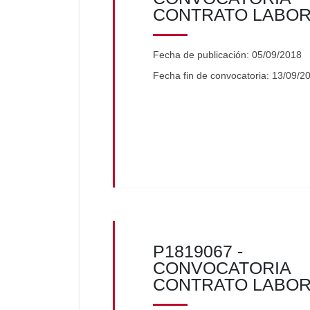
CONTRATO LABO
Fecha de publicación: 05/09/2018
Fecha fin de convocatoria: 13/09/2
P1819067 -
CONVOCATORIA
CONTRATO LABO