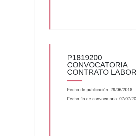
P1819200 -
CONVOCATORIA
CONTRATO LABO
Fecha de publicación: 29/06/2018
Fecha fin de convocatoria: 07/07/2