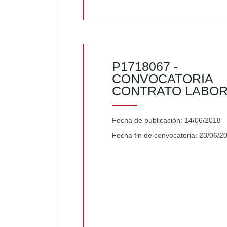
P1718067 -
CONVOCATORIA
CONTRATO LABO
Fecha de publicación: 14/06/2018
Fecha fin de convocatoria: 23/06/2