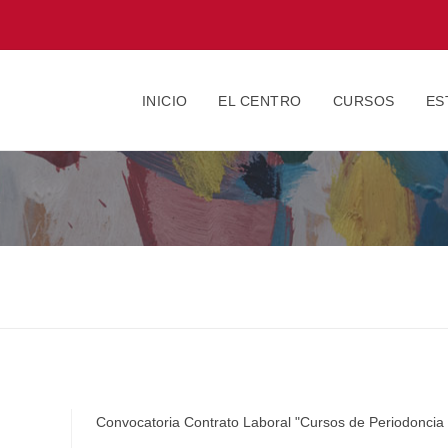
INICIO
EL CENTRO
CURSOS
ES
S
Convocatoria Contrato Laboral "Cursos de Periodoncia 