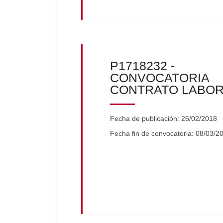
P1718232 -
CONVOCATORIA
CONTRATO LABO
Fecha de publicación: 26/02/2018
Fecha fin de convocatoria: 08/03/2