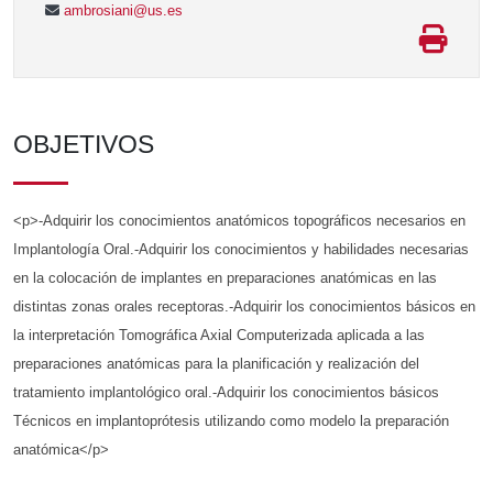
ambrosiani@us.es
OBJETIVOS
<p>-Adquirir los conocimientos anatómicos topográficos necesarios en
Implantología Oral.-Adquirir los conocimientos y habilidades necesarias
en la colocación de implantes en preparaciones anatómicas en las
distintas zonas orales receptoras.-Adquirir los conocimientos básicos en
la interpretación Tomográfica Axial Computerizada aplicada a las
preparaciones anatómicas para la planificación y realización del
tratamiento implantológico oral.-Adquirir los conocimientos básicos
Técnicos en implantoprótesis utilizando como modelo la preparación
anatómica</p>