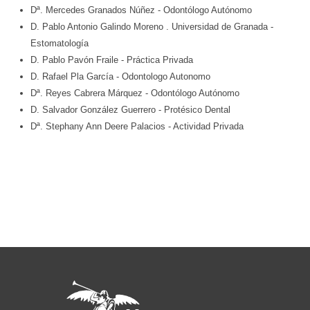
Dª. Mercedes Granados Núñez
- Odontólogo Autónomo
D. Pablo Antonio Galindo Moreno
. Universidad de Granada
-
Estomatología
D. Pablo Pavón Fraile
- Práctica Privada
D. Rafael Pla García
- Odontologo Autonomo
Dª. Reyes Cabrera Márquez
- Odontólogo Autónomo
D. Salvador González Guerrero
- Protésico Dental
Dª. Stephany Ann Deere Palacios
- Actividad Privada