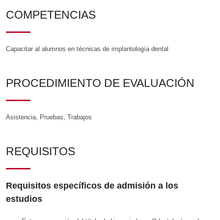
COMPETENCIAS
Capacitar al alumnos en técnicas de implantología dental
PROCEDIMIENTO DE EVALUACIÓN
Asistencia, Pruebas, Trabajos
REQUISITOS
Requisitos específicos de admisión a los
estudios