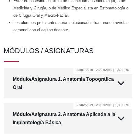
Estar en posesión del título de Licenciado en Odontología, o de
Medicina y Cirugía, o de Médico Especialista en Estomatología o
de Cirugía Oral y Maxilo-Facial.
Los alumnos preinscritos serán selecionados tras una entrevista
personal con el equipo docente.
MÓDULOS / ASIGNATURAS
25/01/2019 - 26/01/2019 | 1,80 LRU
Módulo/Asignatura 1. Anatomía Topográfica
Oral
22/02/2019 - 23/02/2019 | 1,80 LRU
Módulo/Asignatura 2. Anatomía Aplicada a la
Implantología Básica