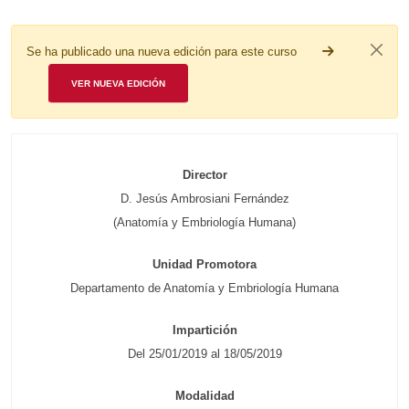
Se ha publicado una nueva edición para este curso
VER NUEVA EDICIÓN
Director
D. Jesús Ambrosiani Fernández
(Anatomía y Embriología Humana)
Unidad Promotora
Departamento de Anatomía y Embriología Humana
Impartición
Del 25/01/2019 al 18/05/2019
Modalidad