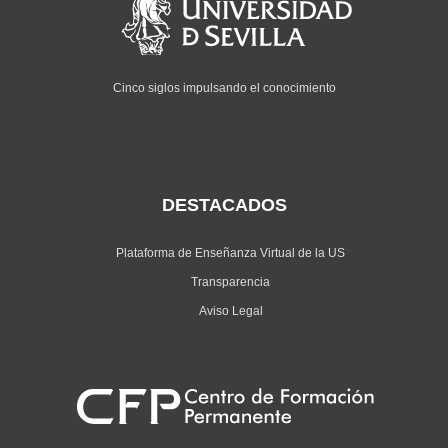
Cinco siglos impulsando el conocimiento
DESTACADOS
Plataforma de Enseñanza Virtual de la US
Transparencia
Aviso Legal