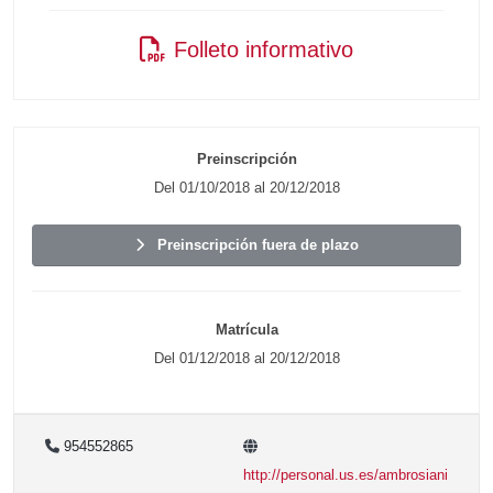
Folleto informativo
Preinscripción
Del 01/10/2018 al 20/12/2018
Preinscripción fuera de plazo
Matrícula
Del 01/12/2018 al 20/12/2018
954552865
http://personal.us.es/ambrosiani