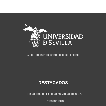
Cinco siglos impulsando el conocimiento
DESTACADOS
Plataforma de Enseñanza Virtual de la US
Transparencia