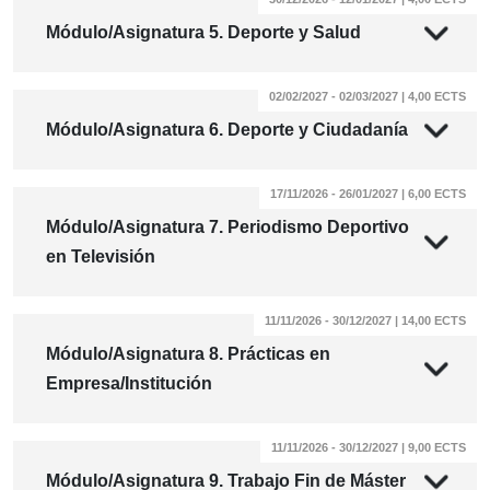
Módulo/Asignatura 5. Deporte y Salud
02/02/2027 - 02/03/2027 | 4,00 ECTS
Módulo/Asignatura 6. Deporte y Ciudadanía
17/11/2026 - 26/01/2027 | 6,00 ECTS
Módulo/Asignatura 7. Periodismo Deportivo
en Televisión
11/11/2026 - 30/12/2027 | 14,00 ECTS
Módulo/Asignatura 8. Prácticas en
Empresa/Institución
11/11/2026 - 30/12/2027 | 9,00 ECTS
Módulo/Asignatura 9. Trabajo Fin de Máster