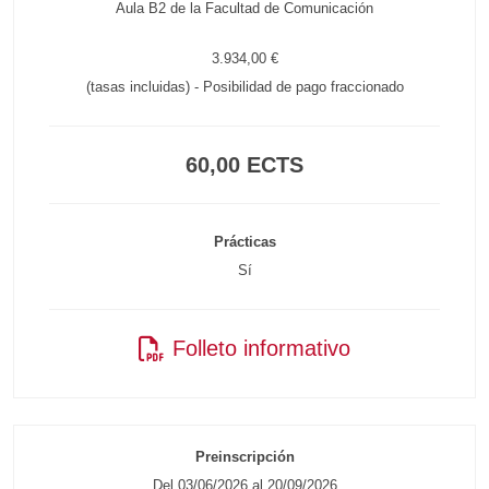
Aula B2 de la Facultad de Comunicación
3.934,00 €
(tasas incluidas) - Posibilidad de pago fraccionado
60,00 ECTS
Prácticas
Sí
Folleto informativo
Preinscripción
Del 03/06/2026 al 20/09/2026