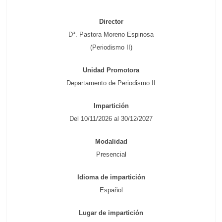
Director
Dª. Pastora Moreno Espinosa
(Periodismo II)
Unidad Promotora
Departamento de Periodismo II
Impartición
Del 10/11/2026 al 30/12/2027
Modalidad
Presencial
Idioma de impartición
Español
Lugar de impartición