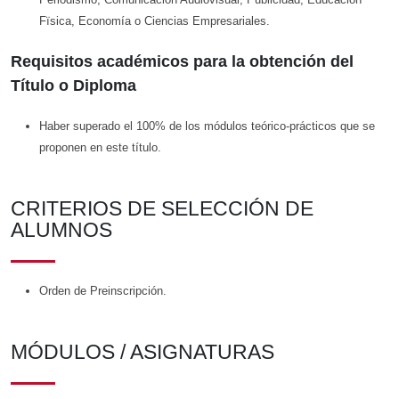
Fïsica, Economía o Ciencias Empresariales.
Requisitos académicos para la obtención del
Título o Diploma
Haber superado el 100% de los módulos teórico-prácticos que se
proponen en este título.
CRITERIOS DE SELECCIÓN DE
ALUMNOS
Orden de Preinscripción.
MÓDULOS / ASIGNATURAS