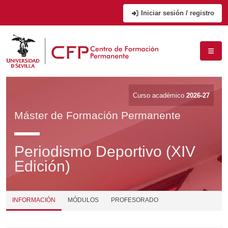
Iniciar sesión / registro
Curso académico
2026-27
Máster de Formación Permanente
Periodismo Deportivo (XIV
Edición)
INFORMACIÓN
MÓDULOS
PROFESORADO