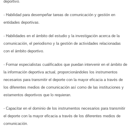
deportivo.
- Habilidad para desempeñar tareas de comunicación y gestión en
entidades deportivas.
- Habilidades en el ámbito del estudio y la investigación acerca de la
comunicación, el periodismo y la gestión de actividades relacionadas
con el ámbito deportivo.
- Formar especialistas cualificados que puedan intervenir en el ámbito de
la información deportiva actual, proporcionándoles los instrumentos
necesarios para transmitir el deporte con la mayor eficacia a través de
los diferentes medios de comunicación así como de las instituciones y
estamentos deportivos que lo requieran.
- Capacitar en el dominio de los instrumentos necesarios para transmitir
el deporte con la mayor eficacia a través de los diferentes medios de
comunicación.