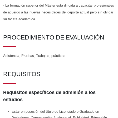
- La formación superior del Máster está dirigida a capacitar profesionales
de acuerdo a las nuevas necesidades del deporte actual pero sin olvidar
su faceta académica.
PROCEDIMIENTO DE EVALUACIÓN
Asistencia, Pruebas, Trabajos, prácticas
REQUISITOS
Requisitos específicos de admisión a los
estudios
Estar en posesión del título de Licenciado o Graduado en
Periodismo, Comunicación Audiovisual, Publicidad, Educación