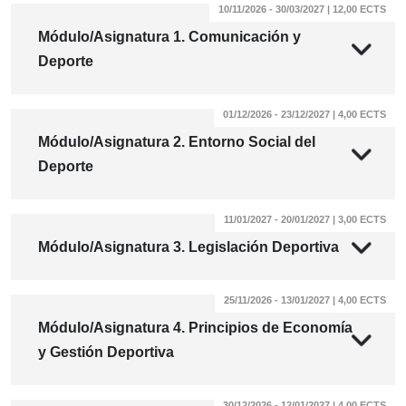
10/11/2026 - 30/03/2027 | 12,00 ECTS
Módulo/Asignatura 1. Comunicación y
Deporte
01/12/2026 - 23/12/2027 | 4,00 ECTS
Módulo/Asignatura 2. Entorno Social del
Deporte
11/01/2027 - 20/01/2027 | 3,00 ECTS
Módulo/Asignatura 3. Legislación Deportiva
25/11/2026 - 13/01/2027 | 4,00 ECTS
Módulo/Asignatura 4. Principios de Economía
y Gestión Deportiva
30/12/2026 - 12/01/2027 | 4,00 ECTS