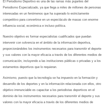
El Periodismo Deportivo es una de las ramas más pujantes del
Periodismo Especializado, ya que llega a miles de millones de personas
interesadas en un fenómenos que ha superado lo estrictamente
competitivo para convertirse en un espectáculo de masas con enorme
influencia social, económica e incluso política.
Nuestro objetivo es formar especialistas cualificados que puedan
intervenir con solvencia en el ámbito de la información deportiva,
proporcionándoles los instrumentos necesarios para transmitir el deporte
y sus valores con la mayor eficacia a través de los diferentes medios de
comunicación, incluyendo a las instituciones públicas o privadas y a los
estamentos deportivos que lo requieran.
Asimismo, puesto que la tecnología se ha impuesto en la formación y
desarrollo de los deportes y en la información relacionada con ellos, otro
objetivo irrenunciable es capacitar a los periodistas deportivos en el
dominio de los instrumentos necesarios para transmitir el deporte y sus
valores con la mayor eficacia a través de los diferentes medios de