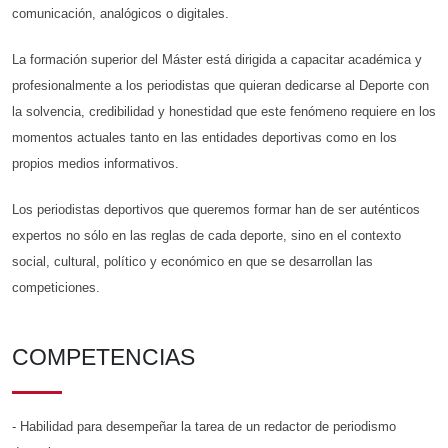
comunicación, analógicos o digitales.
La formación superior del Máster está dirigida a capacitar académica y
profesionalmente a los periodistas que quieran dedicarse al Deporte con
la solvencia, credibilidad y honestidad que este fenómeno requiere en los
momentos actuales tanto en las entidades deportivas como en los
propios medios informativos.
Los periodistas deportivos que queremos formar han de ser auténticos
expertos no sólo en las reglas de cada deporte, sino en el contexto
social, cultural, político y económico en que se desarrollan las
competiciones.
COMPETENCIAS
- Habilidad para desempeñar la tarea de un redactor de periodismo