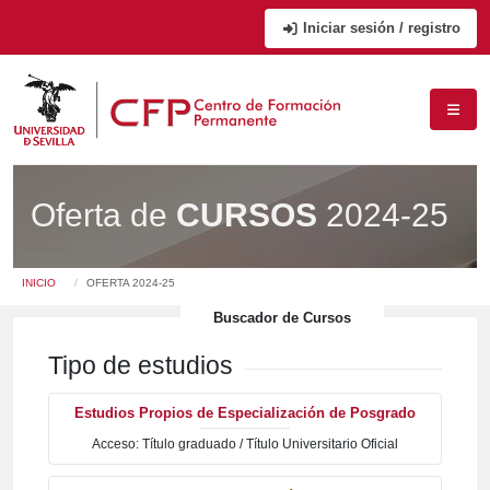
Iniciar sesión / registro
Oferta de
CURSOS
2024-25
Usted está en:
INICIO
OFERTA 2024-25
Buscador de Cursos
Tipo de estudios
Estudios Propios de Especialización de Posgrado
Acceso: Título graduado / Título Universitario Oficial