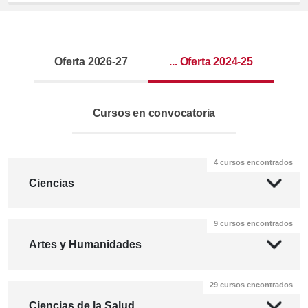
Oferta 2026-27
... Oferta 2024-25
Cursos en convocatoria
4 cursos encontrados
Ciencias
9 cursos encontrados
Artes y Humanidades
29 cursos encontrados
Ciencias de la Salud