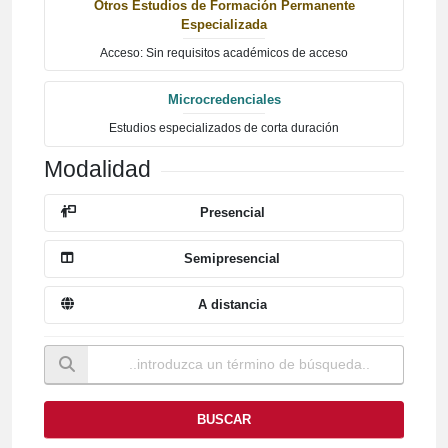
Otros Estudios de Formación Permanente
Especializada
Acceso: Sin requisitos académicos de acceso
Microcredenciales
Estudios especializados de corta duración
Modalidad
Presencial
Semipresencial
A distancia
BUSCAR