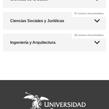
37 cursos encontrados
Ciencias Sociales y Jurídicas
18 cursos encontrados
Ingeniería y Arquitectura